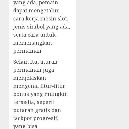
yang ada, pemain
dapat mengetahui
cara kerja mesin slot,
jenis simbol yang ada,
serta cara untuk
memenangkan
permainan.
Selain itu, aturan
permainan juga
menjelaskan
mengenai fitur-fitur
bonus yang mungkin
tersedia, seperti
putaran gratis dan
jackpot progresif,
yang bisa