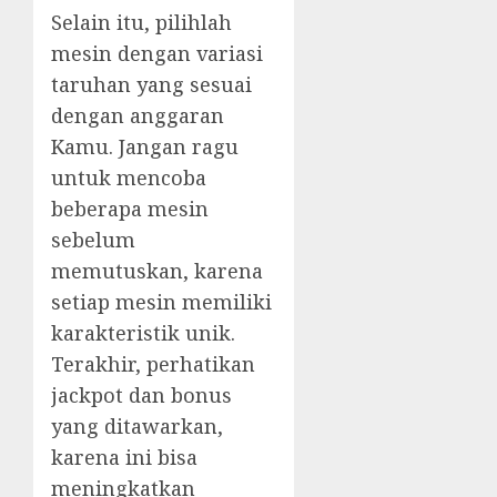
Selain itu, pilihlah
mesin dengan variasi
taruhan yang sesuai
dengan anggaran
Kamu. Jangan ragu
untuk mencoba
beberapa mesin
sebelum
memutuskan, karena
setiap mesin memiliki
karakteristik unik.
Terakhir, perhatikan
jackpot dan bonus
yang ditawarkan,
karena ini bisa
meningkatkan