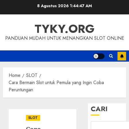
Skip
8 Agustus 2026
1:44:48 AM
to
content
TYKY.ORG
PANDUAN MUDAH UNTUK MENANGKAN SLOT ONLINE
Home
SLOT
Cara Bermain Slot untuk Pemula yang Ingin Coba
Peruntungan
CARI
SLOT