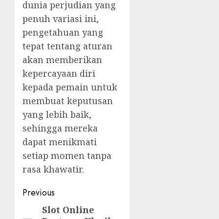
dunia perjudian yang
penuh variasi ini,
pengetahuan yang
tepat tentang aturan
akan memberikan
kepercayaan diri
kepada pemain untuk
membuat keputusan
yang lebih baik,
sehingga mereka
dapat menikmati
setiap momen tanpa
rasa khawatir.
Post
Previous
navigation
Slot Online
Previous