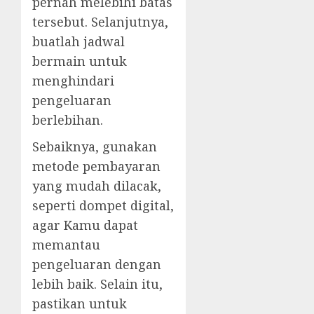
pernah melebihi batas
tersebut. Selanjutnya,
buatlah jadwal
bermain untuk
menghindari
pengeluaran
berlebihan.
Sebaiknya, gunakan
metode pembayaran
yang mudah dilacak,
seperti dompet digital,
agar Kamu dapat
memantau
pengeluaran dengan
lebih baik. Selain itu,
pastikan untuk