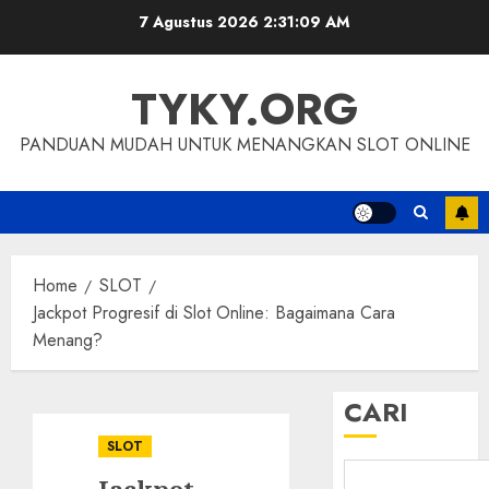
Skip
7 Agustus 2026
2:31:10 AM
to
content
TYKY.ORG
PANDUAN MUDAH UNTUK MENANGKAN SLOT ONLINE
Home
SLOT
Jackpot Progresif di Slot Online: Bagaimana Cara
Menang?
CARI
SLOT