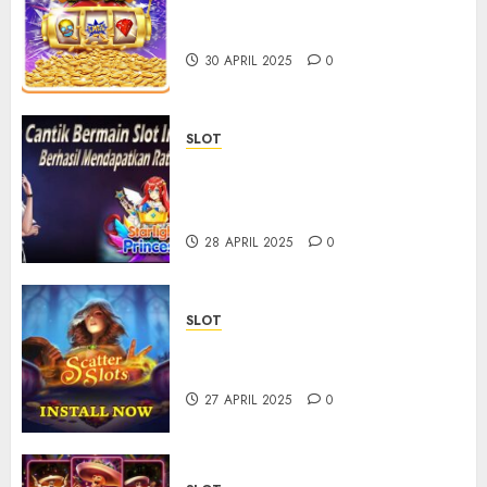
Mengapa Turnamen Slot
Menarik Banyak Pemain?
30 APRIL 2025
0
SLOT
Bagaimana Saya Mengubah
Hobi Slot Menjadi Penghasilan
Tambahan
28 APRIL 2025
0
SLOT
Inovasi Grafis dalam Slot
Online Modern
27 APRIL 2025
0