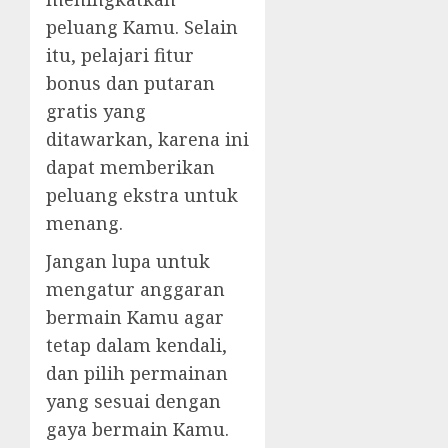
peluang Kamu. Selain
itu, pelajari fitur
bonus dan putaran
gratis yang
ditawarkan, karena ini
dapat memberikan
peluang ekstra untuk
menang.
Jangan lupa untuk
mengatur anggaran
bermain Kamu agar
tetap dalam kendali,
dan pilih permainan
yang sesuai dengan
gaya bermain Kamu.