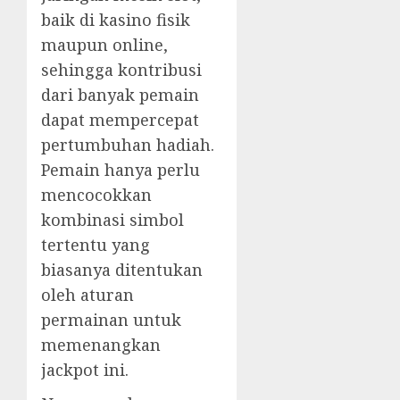
baik di kasino fisik
maupun online,
sehingga kontribusi
dari banyak pemain
dapat mempercepat
pertumbuhan hadiah.
Pemain hanya perlu
mencocokkan
kombinasi simbol
tertentu yang
biasanya ditentukan
oleh aturan
permainan untuk
memenangkan
jackpot ini.