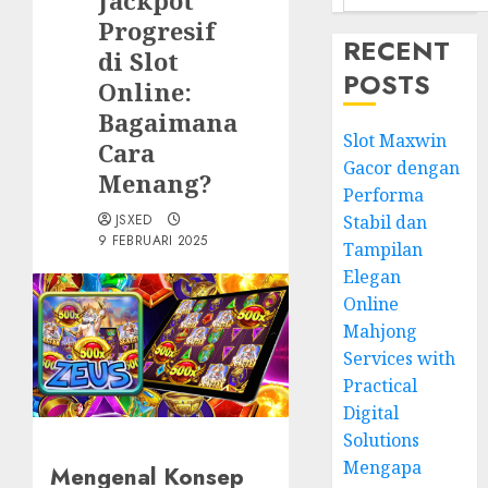
Jackpot
Progresif
RECENT
di Slot
POSTS
Online:
Bagaimana
Slot Maxwin
Cara
Gacor dengan
Menang?
Performa
JSXED
Stabil dan
9 FEBRUARI 2025
Tampilan
Elegan
Online
Mahjong
Services with
Practical
Digital
Solutions
Mengapa
Mengenal Konsep