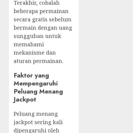
Terakhir, cobalah
beberapa permainan
secara gratis sebelum
bermain dengan uang
sungguhan untuk
memahami
mekanisme dan
aturan permainan.
Faktor yang
Mempengaruhi
Peluang Menang
Jackpot
Peluang menang
jackpot sering kali
dipengaruhi oleh