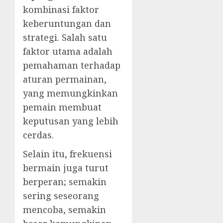
kombinasi faktor
keberuntungan dan
strategi. Salah satu
faktor utama adalah
pemahaman terhadap
aturan permainan,
yang memungkinkan
pemain membuat
keputusan yang lebih
cerdas.
Selain itu, frekuensi
bermain juga turut
berperan; semakin
sering seseorang
mencoba, semakin