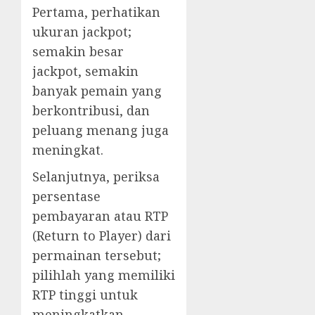
Pertama, perhatikan
ukuran jackpot;
semakin besar
jackpot, semakin
banyak pemain yang
berkontribusi, dan
peluang menang juga
meningkat.
Selanjutnya, periksa
persentase
pembayaran atau RTP
(Return to Player) dari
permainan tersebut;
pilihlah yang memiliki
RTP tinggi untuk
meningkatkan