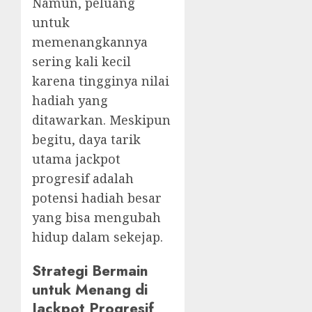
Namun, peluang
untuk
memenangkannya
sering kali kecil
karena tingginya nilai
hadiah yang
ditawarkan. Meskipun
begitu, daya tarik
utama jackpot
progresif adalah
potensi hadiah besar
yang bisa mengubah
hidup dalam sekejap.
Strategi Bermain
untuk Menang di
Jackpot Progresif