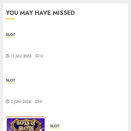
YOU MAY HAVE MISSED
SLOT
Slot Maxwin Gacor dengan Performa Stabil dan
Tampilan Elegan
11 JULI 2026
0
SLOT
Online Mahjong Services with Practical Digital
Solutions
2 JUNI 2026
0
SLOT