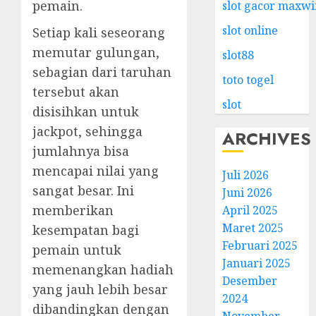
pemain.
slot gacor maxw
slot online
Setiap kali seseorang
memutar gulungan,
slot88
sebagian dari taruhan
toto togel
tersebut akan
slot
disisihkan untuk
jackpot, sehingga
ARCHIVES
jumlahnya bisa
mencapai nilai yang
Juli 2026
sangat besar. Ini
Juni 2026
memberikan
April 2025
Maret 2025
kesempatan bagi
Februari 2025
pemain untuk
Januari 2025
memenangkan hadiah
Desember
yang jauh lebih besar
2024
dibandingkan dengan