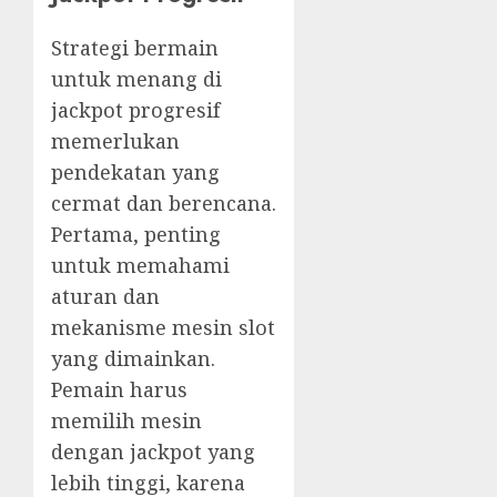
Strategi bermain
untuk menang di
jackpot progresif
memerlukan
pendekatan yang
cermat dan berencana.
Pertama, penting
untuk memahami
aturan dan
mekanisme mesin slot
yang dimainkan.
Pemain harus
memilih mesin
dengan jackpot yang
lebih tinggi, karena