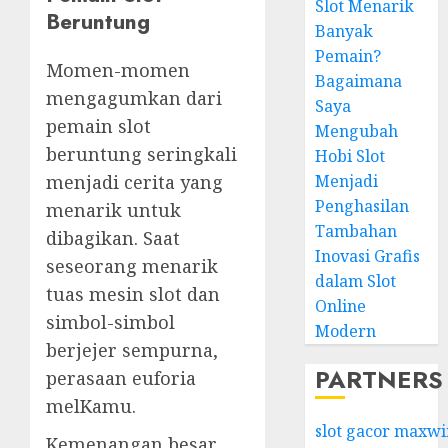
Slot Menarik
Beruntung
Banyak
Pemain?
Momen-momen
Bagaimana
mengagumkan dari
Saya
pemain slot
Mengubah
beruntung seringkali
Hobi Slot
Menjadi
menjadi cerita yang
Penghasilan
menarik untuk
Tambahan
dibagikan. Saat
Inovasi Grafis
seseorang menarik
dalam Slot
tuas mesin slot dan
Online
simbol-simbol
Modern
berjejer sempurna,
PARTNERS
perasaan euforia
melKamu.
slot gacor maxw
Kemenangan besar