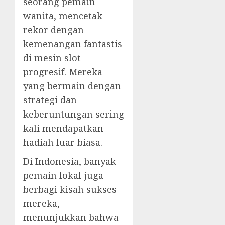
seorang pemain
wanita, mencetak
rekor dengan
kemenangan fantastis
di mesin slot
progresif. Mereka
yang bermain dengan
strategi dan
keberuntungan sering
kali mendapatkan
hadiah luar biasa.
Di Indonesia, banyak
pemain lokal juga
berbagi kisah sukses
mereka,
menunjukkan bahwa