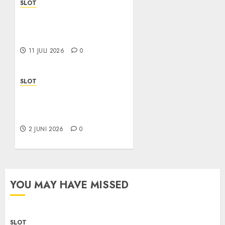
SLOT
Slot Maxwin Gacor
dengan Performa Stabil
dan Tampilan Elegan
11 JULI 2026
0
SLOT
Online Mahjong Services
with Practical Digital
Solutions
2 JUNI 2026
0
YOU MAY HAVE MISSED
SLOT