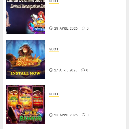
SLOT
Bagaimana Saya Mengubah
Hobi Slot Menjadi Penghasilan
Tambahan
28 APRIL 2025
0
SLOT
Inovasi Grafis dalam Slot
Online Modern
27 APRIL 2025
0
SLOT
Slot Online dengan Tema
Fantasi Paling Populer
23 APRIL 2025
0