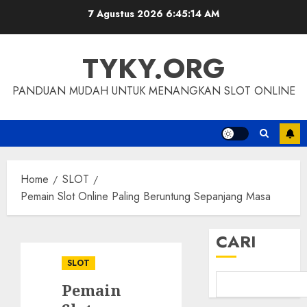
Skip
7 Agustus 2026
6:45:15 AM
to
content
TYKY.ORG
PANDUAN MUDAH UNTUK MENANGKAN SLOT ONLINE
Home
SLOT
Pemain Slot Online Paling Beruntung Sepanjang Masa
CARI
SLOT
Pemain