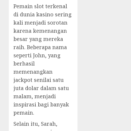
Pemain slot terkenal
di dunia kasino sering
kali menjadi sorotan
karena kemenangan
besar yang mereka
raih. Beberapa nama
seperti John, yang
berhasil
memenangkan
jackpot senilai satu
juta dolar dalam satu
malam, menjadi
inspirasi bagi banyak
pemain.
Selain itu, Sarah,