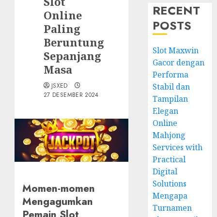
Slot
RECENT
Online
POSTS
Paling
Beruntung
Slot Maxwin
Sepanjang
Gacor dengan
Masa
Performa
JSXED
Stabil dan
27 DESEMBER 2024
Tampilan
Elegan
Online
Mahjong
Services with
Practical
Digital
Solutions
Momen-momen
Mengapa
Mengagumkan
Turnamen
Pemain Slot