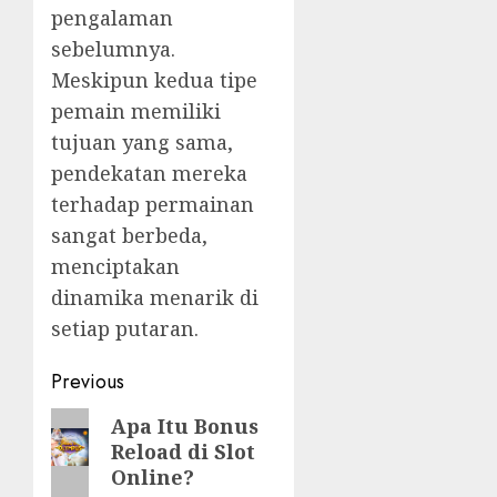
pengalaman
sebelumnya.
Meskipun kedua tipe
pemain memiliki
tujuan yang sama,
pendekatan mereka
terhadap permainan
sangat berbeda,
menciptakan
dinamika menarik di
setiap putaran.
Post
Previous
navigation
Previous
Apa Itu Bonus
Reload di Slot
post:
Online?