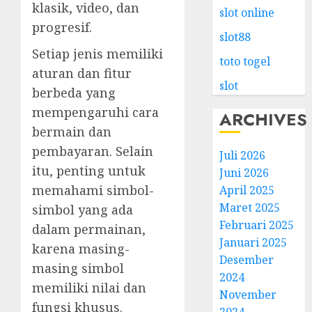
klasik, video, dan
slot online
progresif.
slot88
Setiap jenis memiliki
toto togel
aturan dan fitur
slot
berbeda yang
mempengaruhi cara
ARCHIVES
bermain dan
pembayaran. Selain
Juli 2026
itu, penting untuk
Juni 2026
memahami simbol-
April 2025
Maret 2025
simbol yang ada
Februari 2025
dalam permainan,
Januari 2025
karena masing-
Desember
masing simbol
2024
memiliki nilai dan
November
fungsi khusus.