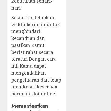
kebutuhan sehari-
hari.
Selain itu, tetapkan
waktu bermain untuk
menghindari
kecanduan dan
pastikan Kamu
beristirahat secara
teratur. Dengan cara
ini, Kamu dapat
mengendalikan
pengeluaran dan tetap
menikmati keseruan
bermain slot online.
Memanfaatkan