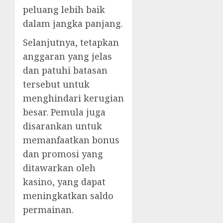
peluang lebih baik
dalam jangka panjang.
Selanjutnya, tetapkan
anggaran yang jelas
dan patuhi batasan
tersebut untuk
menghindari kerugian
besar. Pemula juga
disarankan untuk
memanfaatkan bonus
dan promosi yang
ditawarkan oleh
kasino, yang dapat
meningkatkan saldo
permainan.