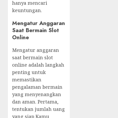
hanya mencari
keuntungan.
Mengatur Anggaran
Saat Bermain Slot
Online
Mengatur anggaran
saat bermain slot
online adalah langkah
penting untuk
memastikan
pengalaman bermain
yang menyenangkan
dan aman. Pertama,
tentukan jumlah uang
yang siap Kamu