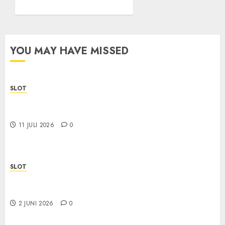
YOU MAY HAVE MISSED
SLOT
Slot Maxwin Gacor dengan Performa Stabil dan
Tampilan Elegan
11 JULI 2026
0
SLOT
Online Mahjong Services with Practical Digital
Solutions
2 JUNI 2026
0